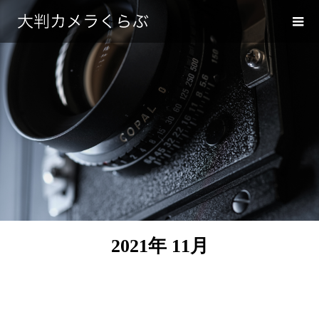
2021年 11月