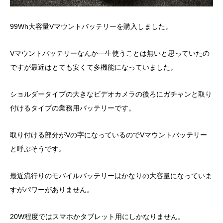
99Wh大容量Vマウントバッテリーを購入しました。
Vマウントバッテリーなんか一生使うことは無いと思っていたの
ですが最近はとても安くて多機能になっていました。
ショルダータイプの大きなビデオカメラの後ろにガチャンと取り
付けるタイプの業務用バッテリーです。
取り付ける部分がVの字になっているのでVマウントバッテリー
と呼ぶそうです。
最近流行りのモバイルバッテリーはかなりの大容量になっていま
すがパワーがありません。
20W程度ではスマホかタブレット用にしかなりません。