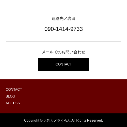
連絡先／岩田
090-1414-9733
メールでのお問い合わせ
CONTACT
CONTACT
BLOG
ACCESS
Copyright © 大判カメラくらぶ All Rights Reserved.