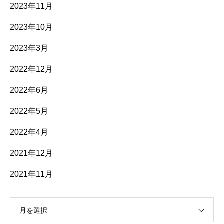
2023年11月
2023年10月
2023年3月
2022年12月
2022年6月
2022年5月
2022年4月
2021年12月
2021年11月
月を選択