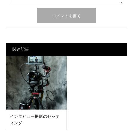
関連記事
インタビュー撮影のセッテ
ィング