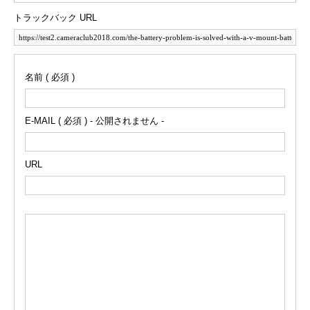
トラックバック URL
名前 ( 必須 )
E-MAIL ( 必須 ) - 公開されません -
URL