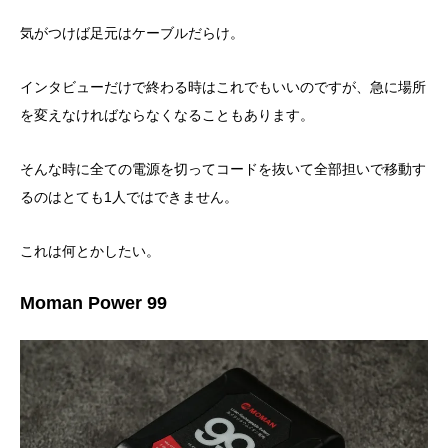
気がつけば足元はケーブルだらけ。
インタビューだけで終わる時はこれでもいいのですが、急に場所
を変えなければならなくなることもあります。
そんな時に全ての電源を切ってコードを抜いて全部担いで移動す
るのはとても1人ではできません。
これは何とかしたい。
Moman Power 99