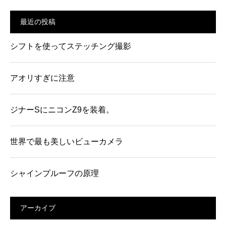
最近の投稿
シフトを使ってステッチング撮影
アオリすぎに注意
ジナーSにニコンZ9を装着。
世界で最も美しいビューカメラ
シャインプルーフの原理
アーカイブ