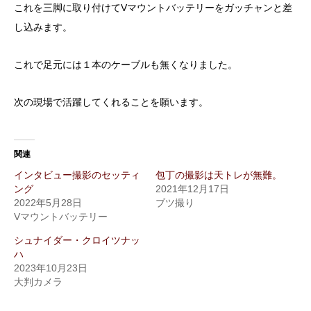
これを三脚に取り付けてVマウントバッテリーをガッチャンと差
し込みます。
これで足元には１本のケーブルも無くなりました。
次の現場で活躍してくれることを願います。
関連
インタビュー撮影のセッティ
包丁の撮影は天トレが無難。
ング
2021年12月17日
2022年5月28日
ブツ撮り
Vマウントバッテリー
シュナイダー・クロイツナッ
ハ
2023年10月23日
大判カメラ