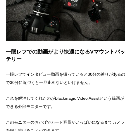
一眼レフでの動画がより快適になるVマウントバッ
テリー
一眼レフでインタビュー動画を撮っていると30分の縛りがあるの
で30分に近づくと一旦止めないといけません。
これを解消してくれたのがBlackmagic Video Assistという録画が
できる外部モニターです。
このモニターのおかげでカード容量がいっぱいになるまでカメラ
を回し続けることができます。