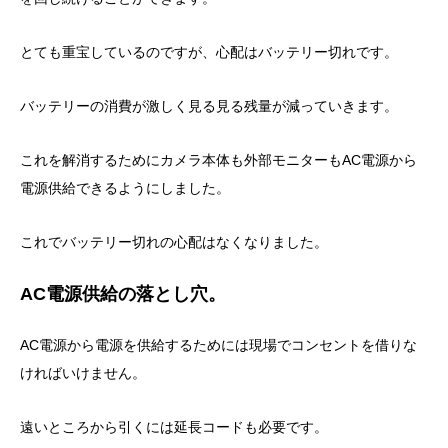
とても重宝しているのですが、心配はバッテリー切れです。
バッテリーの消費が激しく見る見る残量が減っていきます。
これを解消するためにカメラ本体も外部モニターもAC電源から
電源供給できるようにしました。
これでバッテリー切れの心配はなくなりました。
AC電源供給の落とし穴。
AC電源から電源を供給するためには現場でコンセントを借りな
ければいけません。
遠いところから引くには延長コードも必要です。