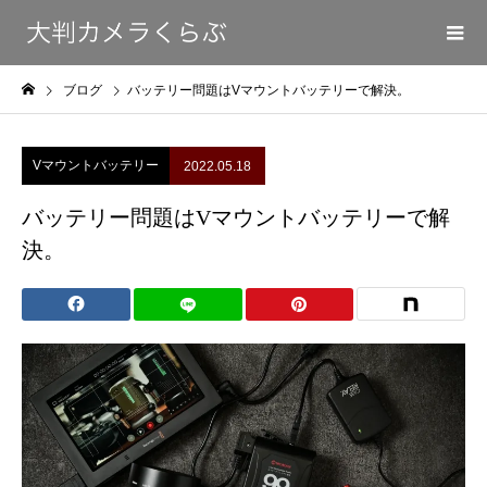
ブログ
バッテリー問題はVマウントバッテリーで解決。
Vマウントバッテリー
2022.05.18
バッテリー問題はVマウントバッテリーで解
決。