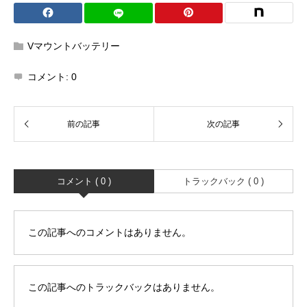
Vマウントバッテリー
コメント:
0
コメント ( 0 )
トラックバック ( 0 )
この記事へのコメントはありません。
この記事へのトラックバックはありません。