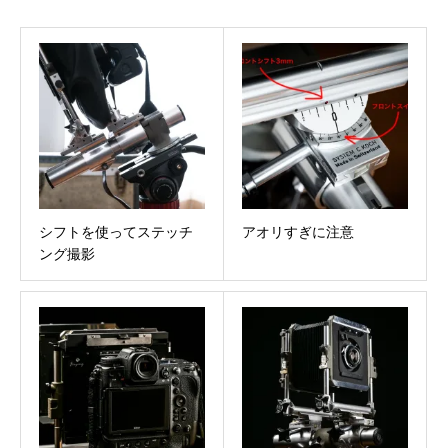
シフトを使ってステッチ
アオリすぎに注意
ング撮影